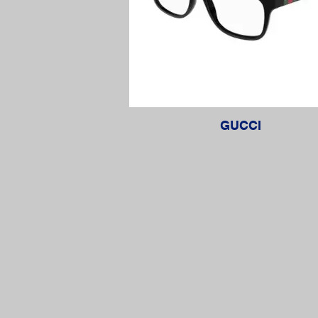
GUCCI