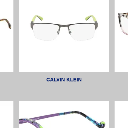
CALVIN KLEIN