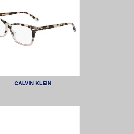
CALVIN KLEIN