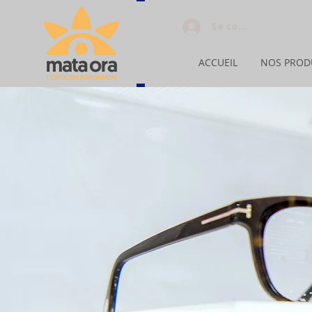
Se connecter
ACCUEIL
NOS PROD