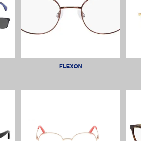
FLEXON