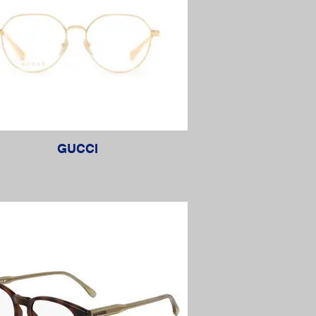
GUCCI