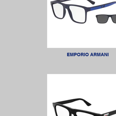
EMPORIO ARMANI