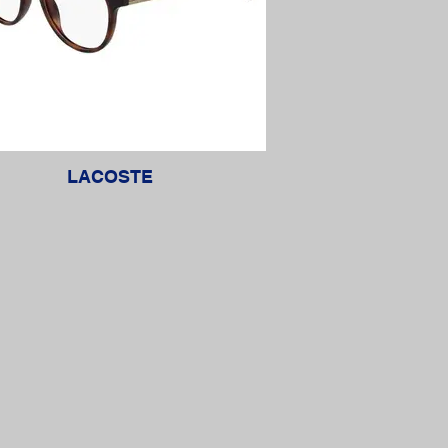
LACOSTE