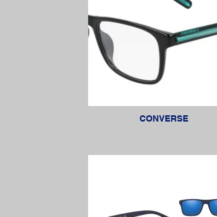
CONVERSE