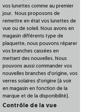
vos lunettes comme au premier
jour. Nous proposons de
remettre en état vos lunettes de
vue ou de soleil. Nous avons en
magasin différents type de
plaquette, nous pouvons réparer
vos branches cassées en
mettant des nouvelles. Nous
pouvons aussi commander vos
nouvelles branches d'origine, vos
verres solaires d'origine (à voir
en magasin en fonction de la
marque et de la disponibilité).
Contrôle de la vue