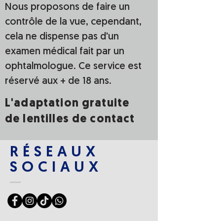
Nous proposons de faire un
contrôle de la vue, cependant,
cela ne dispense pas d'un
examen médical fait par un
ophtalmologue. Ce service est
réservé aux + de 18 ans.
L'adaptation gratuite
de lentilles de contact
RÉSEAUX
SOCIAUX