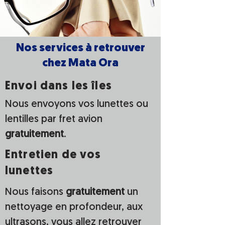
Nos services à retrouver
chez Mata Ora
Envoi dans les îles
Nous envoyons vos lunettes ou
lentilles par fret avion
gratuitement
.
Entretien de vos
lunettes
Nous faisons
gratuitement
un
nettoyage en profondeur, aux
ultrasons, vous allez retrouver