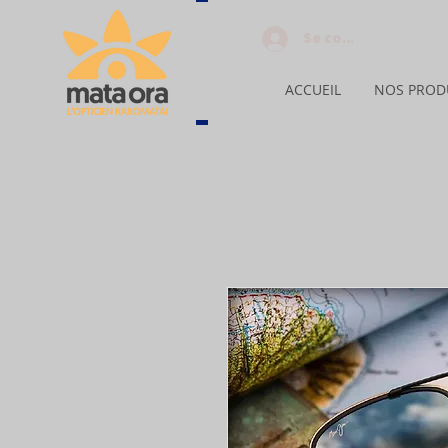
Se connecter
ACCUEIL
NOS PROD