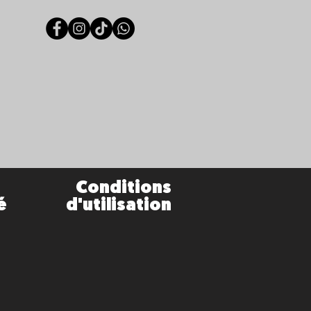
Conditions
é
d'utilisation