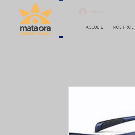
Se connecter
ACCUEIL
NOS PROD