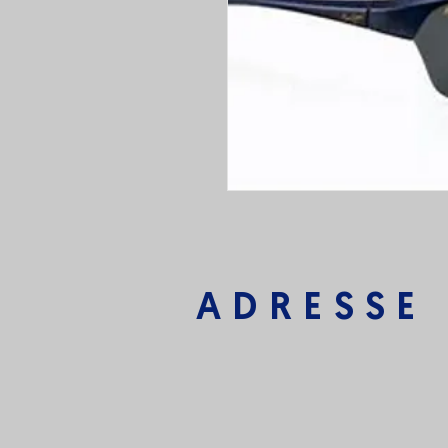
ADRESSE