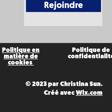
Rejoindre
Politique en
Politique de
matière de
confidentialit
cookies
© 2023 par Christina Sun.
Créé avec
Wix.com