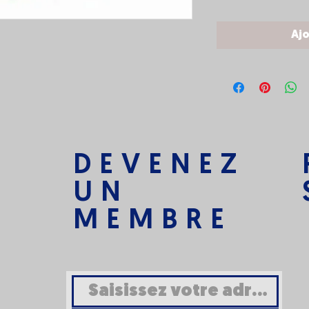
Ajo
DEVENEZ
UN
MEMBRE