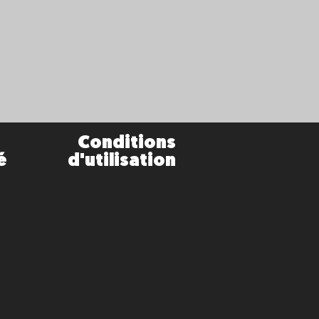
Conditions
é
d'utilisation