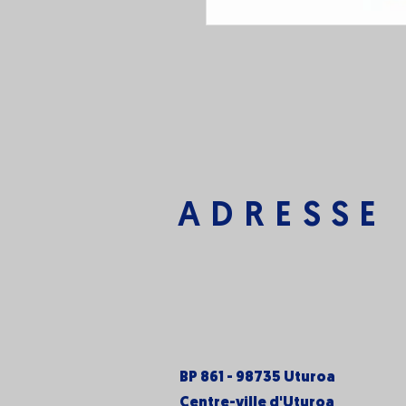
ADRESSE
BP 861 - 98735 Uturoa
Centre-ville d'Uturoa