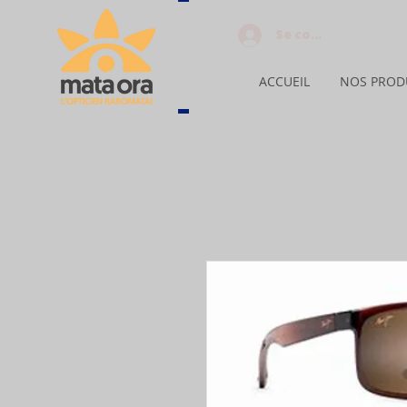
Se connecter
ACCUEIL
NOS PROD