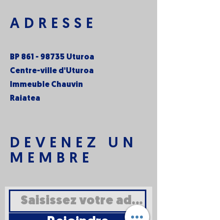
ADRESSE
BP
861 - 98735
Uturoa
Centre-ville d'Uturoa
Immeuble Chauvin
Raiatea
DEVENEZ UN
MEMBRE