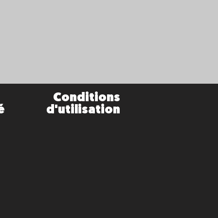
Conditions
é
d'utilisation