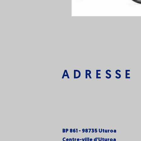
ADRESSE
BP 861 - 98735 Uturoa
Centre-ville d'Uturoa