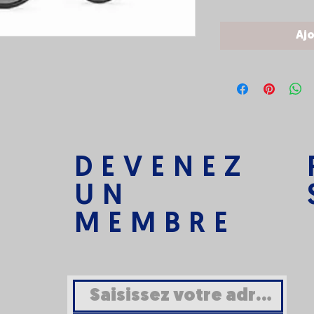
Ajo
DEVENEZ
UN
MEMBRE