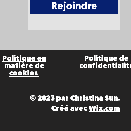
Rejoindre
Politique en
Politique de
matière de
confidentialit
cookies
© 2023 par Christina Sun.
Créé avec
Wix.com