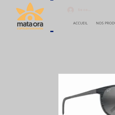
Se connecter
ACCUEIL
NOS PROD