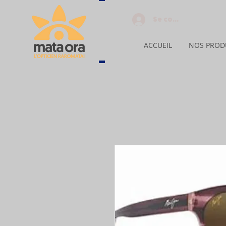
Se connecter
ACCUEIL
NOS PROD