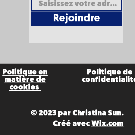
Rejoindre
Politique en
Politique de
matière de
confidentialit
cookies
© 2023 par Christina Sun.
Créé avec
Wix.com