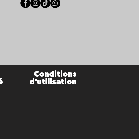
Conditions
é
d'utilisation