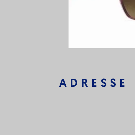
ADRESSE