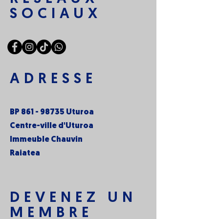
SOCIAUX
ADRESSE
BP
861 - 98735
Uturoa
Centre-ville d'Uturoa
Immeuble Chauvin
Raiatea
DEVENEZ UN
MEMBRE