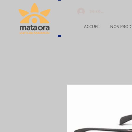
Se connecter
ACCUEIL
NOS PROD