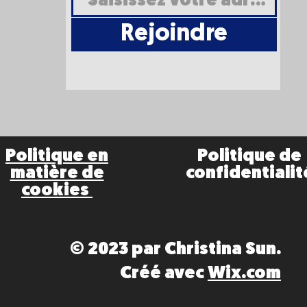
Rejoindre
Politique en
Politique de
matière de
confidentialit
cookies
© 2023 par Christina Sun.
Créé avec
Wix.com