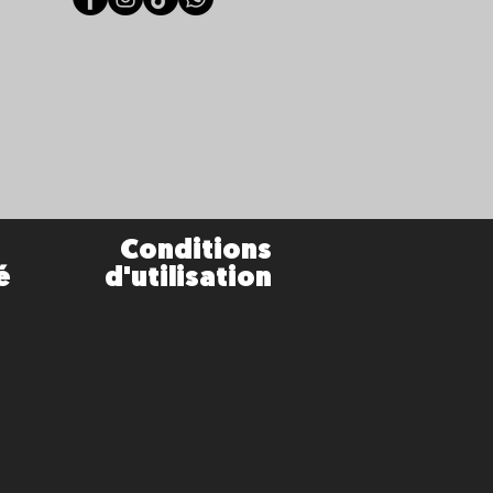
Conditions
é
d'utilisation