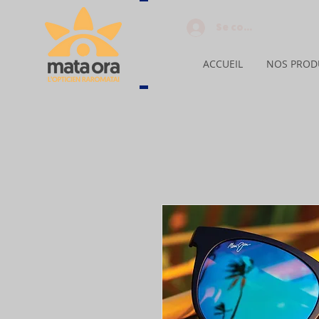
Se connecter
ACCUEIL
NOS PROD